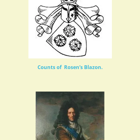
Counts of Rosen’s Blazon.