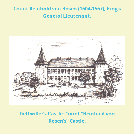
Count Reinhold von Rosen (1604-1667), King’s
General Lieutenant.
Dettwiller’s Castle: Count “Reinhold von
Rosen’s” Castle.