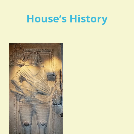
House’s History